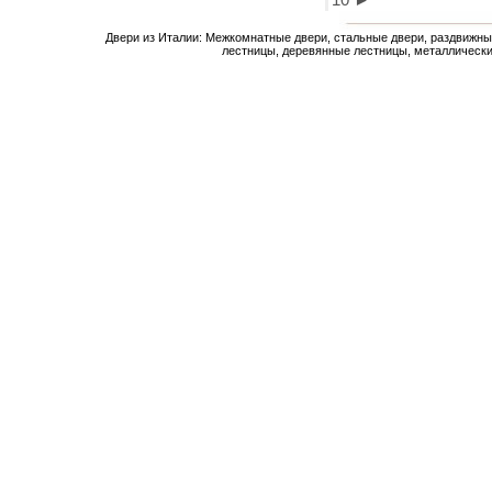
Двери из Италии: Межкомнатные двери, стальные двери, раздвижны
лестницы, деревянные лестницы, металлически