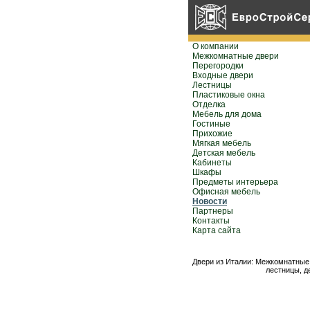
О компании
Межкомнатные двери
Перегородки
Входные двери
Лестницы
Пластиковые окна
Отделка
Мебель для дома
Гостиные
Прихожие
Мягкая мебель
Детская мебель
Кабинеты
Шкафы
Предметы интерьера
Офисная мебель
Новости
Партнеры
Контакты
Карта сайта
Двери из Италии: Межкомнатные 
лестницы, д