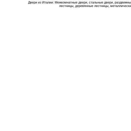
Двери из Италии: Межкомнатные двери, стальные двери, раздвижны
лестницы, деревянные лестницы, металлически