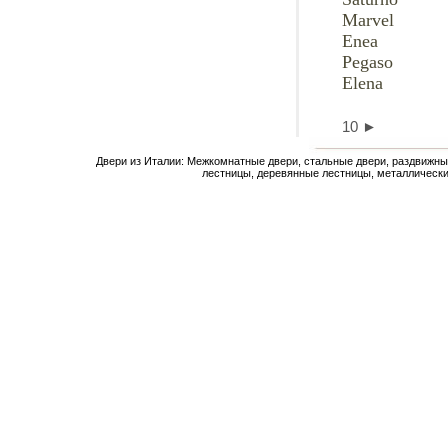
Marvel
Enea
Pegaso
Elena
10
►
Двери из Италии: Межкомнатные двери, стальные двери, раздвижны
лестницы, деревянные лестницы, металлически