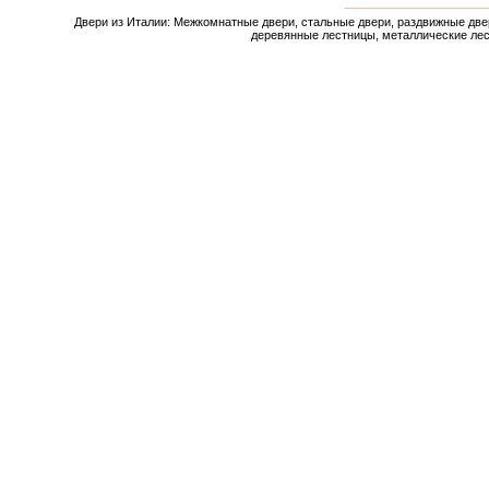
Двери из Италии: Межкомнатные двери, стальные двери, раздвижные две
деревянные лестницы, металлические лес