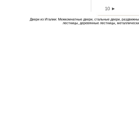
10
►
Двери из Италии: Межкомнатные двери, стальные двери, раздвижны
лестницы, деревянные лестницы, металлически