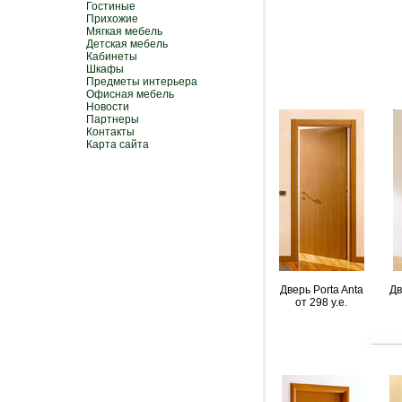
Гостиные
Прихожие
Мягкая мебель
Детская мебель
Кабинеты
Шкафы
Предметы интерьера
Офисная мебель
Новости
Партнеры
Контакты
Карта сайта
Дверь Porta Anta
Дв
от 298 y.e.