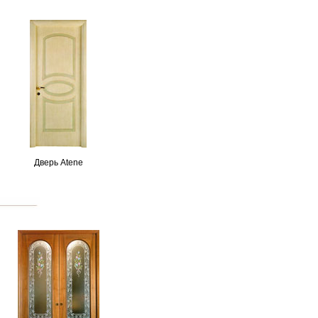
Дверь Atene