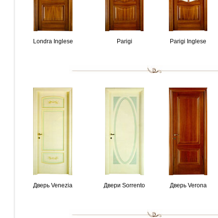
Londra Inglese
Parigi
Parigi Inglese
Дверь Venezia
Двери Sorrento
Дверь Verona