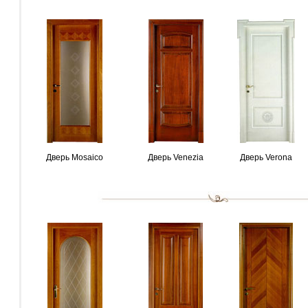
Дверь Mosaico
Дверь Venezia
Дверь Verona