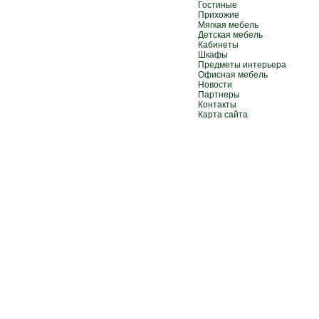
Гостиные
Прихожие
Мягкая мебель
Детская мебель
Кабинеты
Шкафы
Предметы интерьера
Офисная мебель
Новости
Партнеры
Контакты
Карта сайта