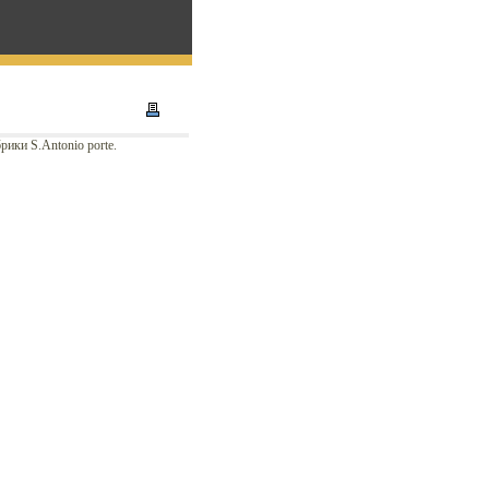
ики S.Antonio porte.