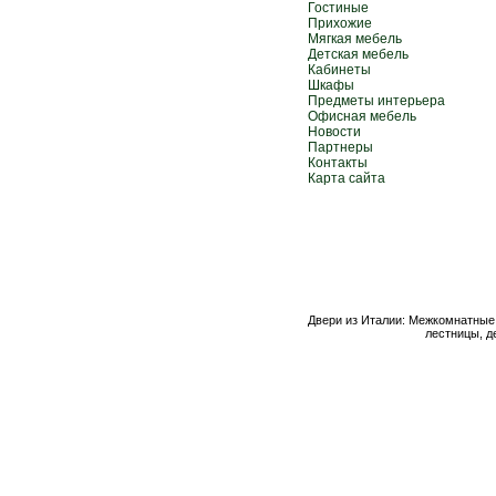
Гостиные
Прихожие
Мягкая мебель
Детская мебель
Кабинеты
Шкафы
Предметы интерьера
Офисная мебель
Новости
Партнеры
Контакты
Карта сайта
Двери из Италии: Межкомнатные 
лестницы, д