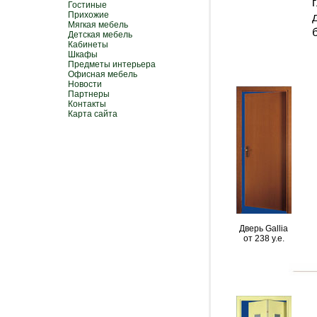
Гостиные
Прихожие
Мягкая мебель
Детская мебель
Кабинеты
Шкафы
Предметы интерьера
Офисная мебель
Новости
Партнеры
Контакты
Карта сайта
Дверь Gallia
от 238 y.e.