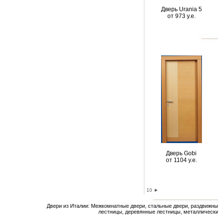
Дверь Urania 5
от 973 y.e.
Дверь Gobi
от 1104 y.e.
10
►
Двери из Италии: Межкомнатные двери, стальные двери, раздвижны
лестницы, деревянные лестницы, металлически